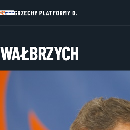
GRZECHY PLATFORMY O.
WAŁBRZYCH