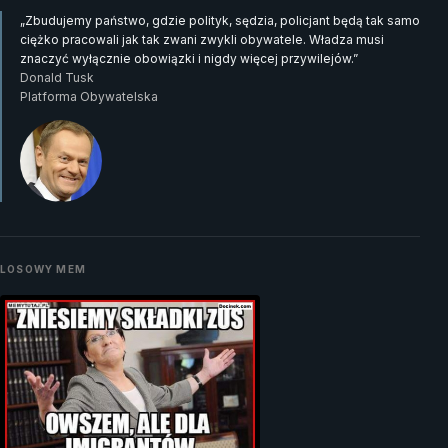
„Zbudujemy państwo, gdzie polityk, sędzia, policjant będą tak samo
ciężko pracowali jak tak zwani zwykli obywatele. Władza musi
znaczyć wyłącznie obowiązki i nigdy więcej przywilejów.”
Donald Tusk
Platforma Obywatelska
LOSOWY MEM