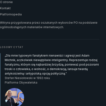
O stronie
Kontakt
Platformopedia
Witryna przygotowana przez oszukanych wyborców PO na podstawie
ogólnodostępnych materiałów internetowych.
LOSOWY CYTAT
„Dla mnie typowym fanatykiem nienawiści i agresji jest Adam
Michnik, aczkolwiek niewątpliwie inteligentny. Reprezentuje rodzaj
fanatyzmu, którym się najbardziej brzydzę, ponieważ pod pozorami
troski o człowieka, o wolność, o demokrację, lansuje twardą
antykościelną i antypolską opcję polityczną.”
Stefan Niesiołowski w 1992 roku
Platforma Obywatelska