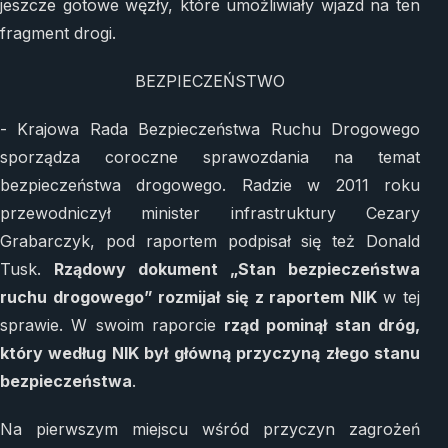
jeszcze gotowe węzły, które umożliwiały wjazd na ten
fragment drogi.
BEZPIECZEŃSTWO
- Krajowa Rada Bezpieczeństwa Ruchu Drogowego
sporządza coroczne sprawozdania na temat
bezpieczeństwa drogowego. Radzie w 2011 roku
przewodniczył minister infrastruktury Cezary
Grabarczyk, pod raportem podpisał się też Donald
Tusk.
Rządowy dokument „Stan bezpieczeństwa
ruchu drogowego” rozmijał się z raportem NIK
w tej
sprawie. W swoim raporcie
rząd pominął stan dróg,
który według NIK był główną przyczyną złego stanu
bezpieczeństwa
.
Na pierwszym miejscu wśród przyczyn zagrożeń