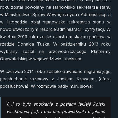
roku został powołany na stanowisko sekretarza stanu
w Ministerstwie Spraw Wewnętrznych i Administracji, a
w listopadzie objął stanowisko sekretarza stanu w
nowo utworzonym resorcie administracji i cyfryzacji. W
kwietniu 2013 roku został ministrem skarbu państwa w
rządzie Donalda Tuska. W październiku 2013 roku
wybrany został na przewodniczącego Platformy
Obywatelskiej w województwie lubelskim.
W czerwcu 2014 roku zostało ujawnione nagranie jego
podsłuchanej rozmowy z Jackiem Krawcem (afera
podsłuchowa). W rozmowie padły m.in. słowa:
[…] to było spotkanie z posłami jakiejś Polski
wschodniej […]. I ona tam powiedziała o jakimś