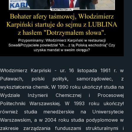
Włodzimierz Karpiński - ur. 16 listopada 1961 r. w
Puławach, polski polityk, samorządowiec, z
wykształcenia chemik. W 1990 roku ukończył studia na
Wydziale Inżynierii Chemicznej i Procesowej
Politechniki Warszawskiej. W 1993 roku ukończył
również studia menedżerskie na Uniwersytecie
Warszawskim, a w 2004 roku studia podyplomowe w
zakresie zarządzania funduszami strukturalnymi i