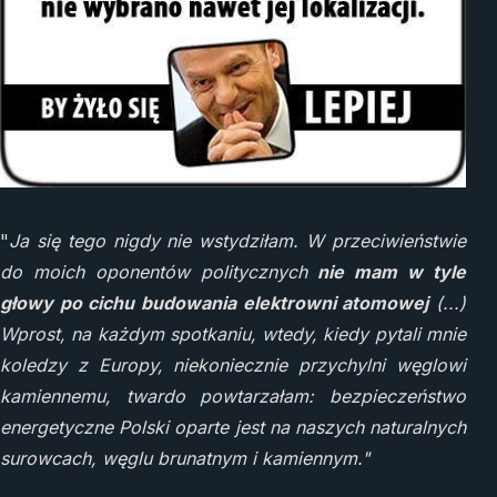
"
Ja się tego nigdy nie wstydziłam. W przeciwieństwie
do moich oponentów politycznych
nie mam w tyle
głowy po cichu budowania elektrowni atomowej
(...)
Wprost, na każdym spotkaniu, wtedy, kiedy pytali mnie
koledzy z Europy, niekoniecznie przychylni węglowi
kamiennemu, twardo powtarzałam: bezpieczeństwo
energetyczne Polski oparte jest na naszych naturalnych
surowcach, węglu brunatnym i kamiennym."