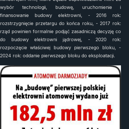
wybór technologii, budowę, uruchomienie i
finansowanie budowy elektrowni, - 2016 rok:
rozstrzygnięcie przetargu do końca roku, - 2017 rok:
rząd powinien formalnie podjąć zasadniczą decyzję co
do budowy elektrowni jądrowej, - 2020 rok:
rozpoczęcie właściwej budowy pierwszego bloku, -
2024 rok: oddanie pierwszego bloku do eksploatacji.