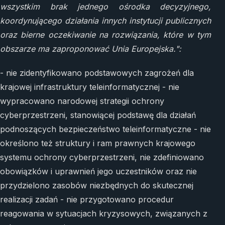
wszystkim brak jednego ośrodka decyzyjnego,
koordynującego działania innych instytucji publicznych
oraz bierne oczekiwanie na rozwiązania, które w tym
obszarze ma zaproponować Unia Europejska.":
- nie zidentyfikowano podstawowych zagrożeń dla
krajowej infrastruktury teleinformatycznej - nie
wypracowano narodowej strategii ochrony
cyberprzestrzeni, stanowiącej podstawę dla działań
podnoszących bezpieczeństwo teleinformatyczne - nie
określono też struktury i ram prawnych krajowego
systemu ochrony cyberprzestrzeni, nie zdefiniowano
obowiązków i uprawnień jego uczestników oraz nie
przydzielono zasobów niezbędnych do skutecznej
realizacji zadań - nie przygotowano procedur
reagowania w sytuacjach kryzysowych, związanych z