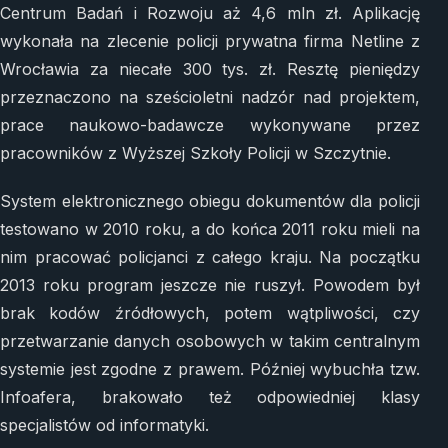
Centrum Badań i Rozwoju aż 4,6 mln zł. Aplikację
wykonała na zlecenie policji prywatna firma Netline z
Wrocławia za niecałe 300 tys. zł. Resztę pieniędzy
przeznaczono na sześcioletni nadzór nad projektem,
prace naukowo-badawcze wykonywane przez
pracowników z Wyższej Szkoły Policji w Szczytnie.
System elektronicznego obiegu dokumentów dla policji
testowano w 2010 roku, a do końca 2011 roku mieli na
nim pracować policjanci z całego kraju. Na początku
2013 roku program jeszcze nie ruszył. Powodem był
brak kodów źródłowych, potem wątpliwości, czy
przetwarzanie danych osobowych w takim centralnym
systemie jest zgodne z prawem. Później wybuchła tzw.
Infoafera, brakowało też odpowiedniej klasy
specjalistów od informatyki.