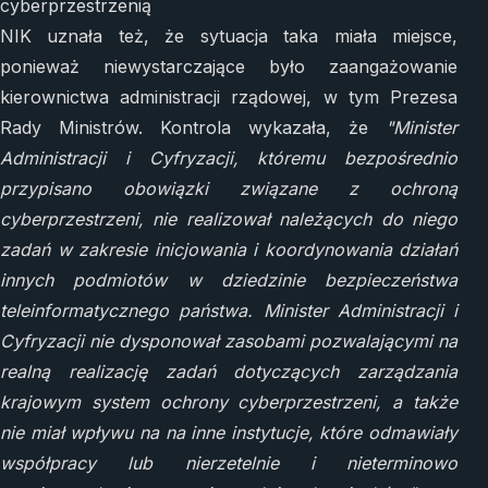
cyberprzestrzenią
NIK uznała też, że sytuacja taka miała miejsce,
ponieważ niewystarczające było zaangażowanie
kierownictwa administracji rządowej, w tym Prezesa
Rady Ministrów. Kontrola wykazała, że
"Minister
Administracji i Cyfryzacji, któremu bezpośrednio
przypisano obowiązki związane z ochroną
cyberprzestrzeni, nie realizował należących do niego
zadań w zakresie inicjowania i koordynowania działań
innych podmiotów w dziedzinie bezpieczeństwa
teleinformatycznego państwa. Minister Administracji i
Cyfryzacji nie dysponował zasobami pozwalającymi na
realną realizację zadań dotyczących zarządzania
krajowym system ochrony cyberprzestrzeni, a także
nie miał wpływu na na inne instytucje, które odmawiały
współpracy lub nierzetelnie i nieterminowo