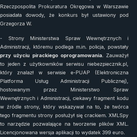
Rzeczpospolita Prokuratura Okręgowa w Warszawie
posiadała dowody, że konkurs był ustawiony pod
Grzegorza W.
- Strony Ministerstwa Spraw Wewnętrznych i
Administracji, któremu podlega m.in. policja, powstały
przy użyciu pirackiego oprogramowania
. Zauważył
to jeden z użytkowników serwisu niebezpiecznik.pl,
który znalazł w serwisie e-PUAP (Elektroniczna
Platforma Usług Administracji Publicznej),
hostowanym przez Ministerstwo Spraw
Wewnętrznych i Administracji, ciekawy fragment kodu
w źródle strony, który wskazywał na to, że twórca
tego fragmentu strony posłużył się crackiem. XMLSpy
to narzędzie pozwalające na tworzenie plików XML.
Licencjonowana wersja aplikacji to wydatek 399 euro.