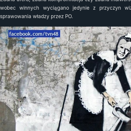
wobec winnych wyciągano jedynie z przyczyn wi
sprawowania władzy przez PO.