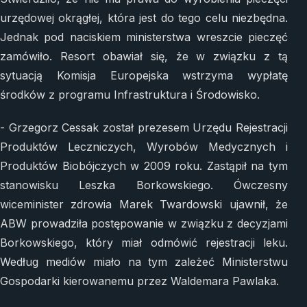
urzędowej okrągłej, która jest do tego celu niezbędna.
Jednak pod naciskiem ministerstwa wreszcie pieczęć
zamówiło. Resort obawiał się, że w związku z tą
sytuacją Komisja Europejska wstrzyma wypłatę
środków z programu Infrastruktura i Środowisko.
- Grzegorz Cessak został prezesem Urzędu Rejestracji
Produktów Leczniczych, Wyrobów Medycznych i
Produktów Biobójczych w 2009 roku. Zastąpił na tym
stanowisku Leszka Borkowskiego. Ówczesny
wiceminister zdrowia Marek Twardowski ujawnił, że
ABW prowadziła postępowanie w związku z decyzjami
Borkowskiego, który miał odmówić rejestracji leku.
Według mediów miało na tym zależeć Ministerstwu
Gospodarki kierowanemu przez Waldemara Pawlaka.