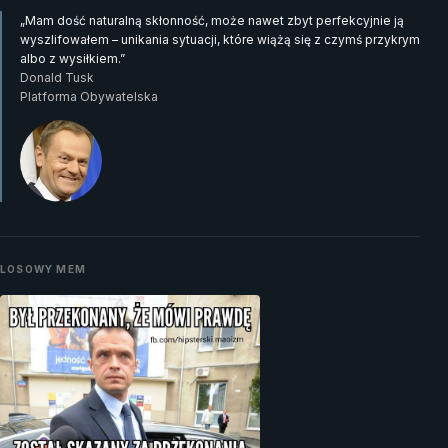
„Mam dość naturalną skłonność, może nawet zbyt perfekcyjnie ją
wyszlifowałem – unikania sytuacji, które wiążą się z czymś przykrym
albo z wysiłkiem.”
Donald Tusk
Platforma Obywatelska
LOSOWY MEM