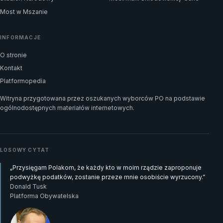
Most w Mszanie
INFORMACJE
O stronie
Kontakt
Platformopedia
Witryna przygotowana przez oszukanych wyborców PO na podstawie
ogólnodostępnych materiałów internetowych.
LOSOWY CYTAT
„Przysięgam Polakom, że każdy kto w moim rządzie zaproponuje
podwyżkę podatków, zostanie przeze mnie osobiście wyrzucony.”
Donald Tusk
Platforma Obywatelska