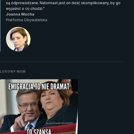
są odprowadzane. Natomiast jest on dość skomplikowany, by go
wyjaśnić o co chodzi."
Joanna Mucha
Platforma Obywatelska
LOSOWY MEM