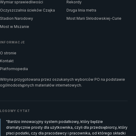
Wymiar sprawiedliwości
Rekordy
Oczyszczalnia ścieków Czajka
Druga linia metra
Stadion Narodowy
Most Marii Skłodowskiej-Curie
Most w Mszanie
INFORMACJE
O stronie
Kontakt
Platformopedia
Witryna przygotowana przez oszukanych wyborców PO na podstawie
ogólnodostępnych materiałów internetowych.
LOSOWY CYTAT
"Bardzo innowacyjny system podatkowy, który będzie
dramatycznie prosty dla użytkownika, czyli dla przedsiębiorcy, który
płaci podatki, czy dla pracodawcy i pracownika, od którego składki