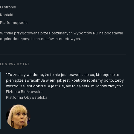
O stronie
Kontakt
Platformopedia
Witryna przygotowana przez oszukanych wyborców PO na podstawie
ogólnodostępnych materiałów internetowych.
LOSOWY CYTAT
"To znaczy wiadomo, że to nie jest prawda, ale co, kto będzie te
pieniądze zwracał? Ja wiem, jak jest, kontrole robiliśmy po to, żeby
wyszło, że jest dobrze. A jest źle, ale to są setki milionów złotych."
Elżbieta Bieńkowska
Platforma Obywatelska