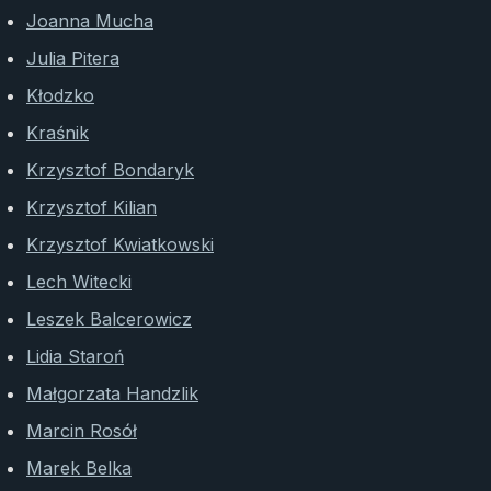
Joanna Mucha
Julia Pitera
Kłodzko
Kraśnik
Krzysztof Bondaryk
Krzysztof Kilian
Krzysztof Kwiatkowski
Lech Witecki
Leszek Balcerowicz
Lidia Staroń
Małgorzata Handzlik
Marcin Rosół
Marek Belka