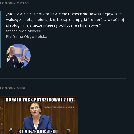
LOSOWY CYTAT
„Nie dziwię się, że przedstawiciele różnych środowisk gejowskich
walczą ze sobą o pieniądze, bo są to grupy, które oprócz wspólnej
ideologii, mają także interesy polityczne i finansowe.”
Stefan Niesiołowski
Platforma Obywatelska
LOSOWY MEM