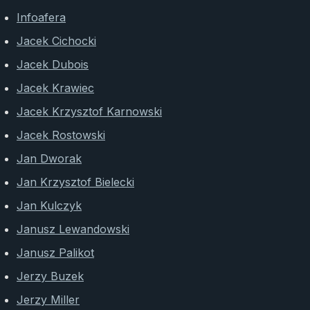
Infoafera
Jacek Cichocki
Jacek Dubois
Jacek Krawiec
Jacek Krzysztof Karnowski
Jacek Rostowski
Jan Dworak
Jan Krzysztof Bielecki
Jan Kulczyk
Janusz Lewandowski
Janusz Palikot
Jerzy Buzek
Jerzy Miller