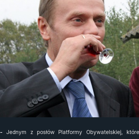
-
Jednym z posłów Platformy Obywatelskiej, które