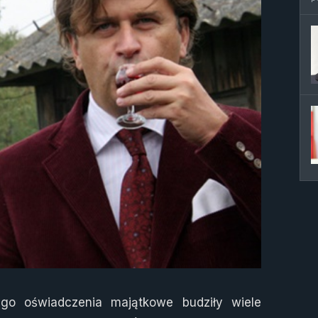
go oświadczenia majątkowe budziły wiele