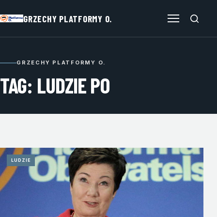
GRZECHY PLATFORMY O.
Otwórz menu
GRZECHY PLATFORMY O.
TAG: LUDZIE PO
LUDZIE