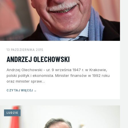
13 PAŹDZIERNIKA 2015
ANDRZEJ OLECHOWSKI
Andrzej Olechowski - ur. 9 września 1947 r. w Krakowie,
polski polityk i ekonomista. Minister finansów w 1992 roku
oraz minister spraw…
CZYTAJ WIĘCEJ →
LUDZIE