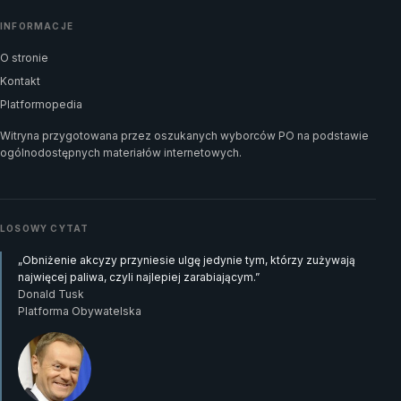
INFORMACJE
O stronie
Kontakt
Platformopedia
Witryna przygotowana przez oszukanych wyborców PO na podstawie
ogólnodostępnych materiałów internetowych.
LOSOWY CYTAT
„Obniżenie akcyzy przyniesie ulgę jedynie tym, którzy zużywają
najwięcej paliwa, czyli najlepiej zarabiającym.”
Donald Tusk
Platforma Obywatelska