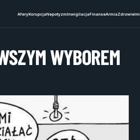
Afery
Korupcja
Nepotyzm
Inwigilacja
Finanse
Armia
Zdrowie
Im
RWSZYM WYBOREM