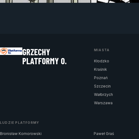
GRZECHY
MIASTA
PLATFORMY O.
Kłodzko
Kraśnik
Poznań
Szczecin
Wałbrzych
Warszawa
LUDZIE PLATFORMY
Bronisław Komorowski
Paweł Graś