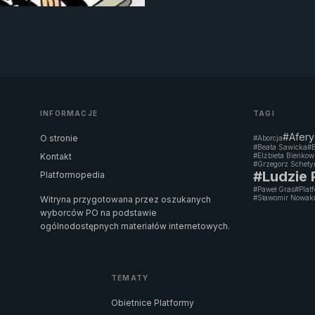
INFORMACJE
TAGI
#Afery
O stronie
#Aborcja
#Beata Sawicka
#B
Kontakt
#Elżbieta Bieńko
#Grzegorz Schety
#Ludzie
Platformopedia
#Paweł Graś
#Plat
#Sławomir Nowak
Witryna przygotowana przez oszukanych
wyborców PO na podstawie
ogólnodostępnych materiałów internetowych.
TEMATY
Obietnice Platformy