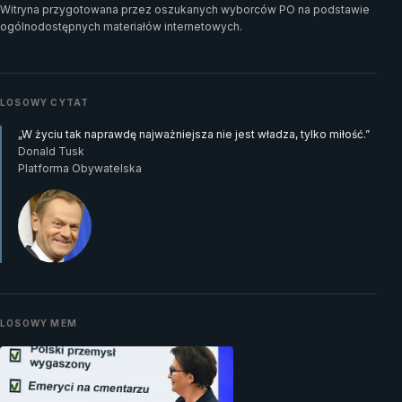
Witryna przygotowana przez oszukanych wyborców PO na podstawie
ogólnodostępnych materiałów internetowych.
LOSOWY CYTAT
„W życiu tak naprawdę najważniejsza nie jest władza, tylko miłość.”
Donald Tusk
Platforma Obywatelska
LOSOWY MEM