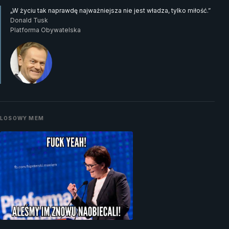
„W życiu tak naprawdę najważniejsza nie jest władza, tylko miłość.”
Donald Tusk
Platforma Obywatelska
LOSOWY MEM