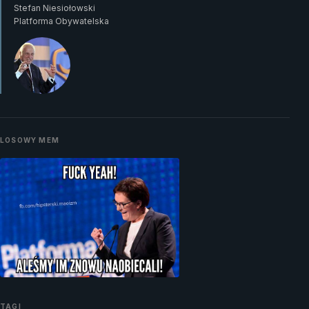
Stefan Niesiołowski
Platforma Obywatelska
LOSOWY MEM
TAGI