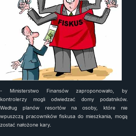
- Ministerstwo Finansów zaproponowało, by
kontrolerzy mogli odwiedzać domy podatników.
Według planów resortów na osoby, które nie
wpuszczą pracowników fiskusa do mieszkania, mogą
zostać nałożone kary.