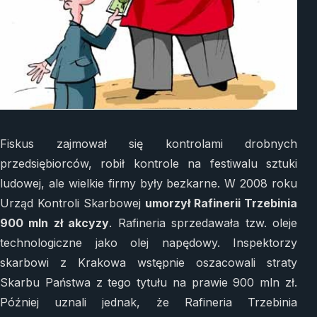
Fiskus zajmował się kontrolami drobnych
przedsiębiorców, robił kontrole na festiwalu sztuki
ludowej, ale wielkie firmy były bezkarne. W 2008 roku
Urząd Kontroli Skarbowej
umorzył Rafinerii Trzebinia
900 mln zł akcyzy
. Rafineria sprzedawała tzw. oleje
technologiczne jako olej napędowy. Inspektorzy
skarbowi z Krakowa wstępnie oszacowali straty
Skarbu Państwa z tego tytułu na prawie 900 mln zł.
Później uznali jednak, że Rafineria Trzebinia