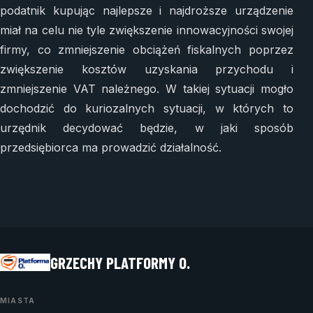
podatnik kupując najlepsze i najdroższe urządzenie
miał na celu nie tyle zwiększenie innowacyjności swojej
firmy, co zmniejszenie obciążeń fiskalnych poprzez
zwiększenie kosztów uzyskania przychodu i
zmniejszenie VAT należnego. W takiej sytuacji mogło
dochodzić do kuriozalnych sytuacji, w których to
urzędnik decydować będzie, w jaki sposób
przedsiębiorca ma prowadzić działalność.
GRZECHY PLATFORMY O.
MIASTA