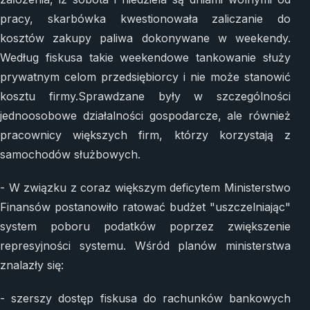
pracy, skarbówka kwestionowała zaliczanie do
kosztów zakupy paliwa dokonywane w weekendy.
Według fiskusa takie weekendowe tankowanie służy
prywatnym celom przedsiębiorcy i nie może stanowić
kosztu firmy.Sprawdzane były w szczególności
jednoosobowe działalności gospodarcze, ale również
pracownicy większych firm, którzy korzystają z
samochodów służbowych.
- W związku z coraz większym deficytem Ministerstwo
Finansów postanowiło ratować budżet "uszczelniając"
system poboru podatków poprzez zwiększenie
represyjności systemu. Wśród planów ministerstwa
znalazły się:
- szerszy dostęp fiskusa do rachunków bankowych