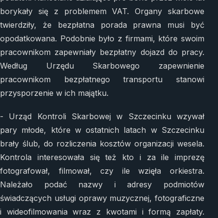
borykały się z problemem VAT. Organy skarbowe
twierdziły, że bezpłatna porada prawna musi być
opodatkowana. Podobnie było z firmami, które swoim
pracownikom zapewniały bezpłatny dojazd do pracy.
Według Urzędu Skarbowego zapewnienie
pracownikom bezpłatnego transportu stanowi
przysporzenie w ich majątku.
- Urząd Kontroli Skarbowej w Szczecinku wzywał
pary młode, które w ostatnich latach w Szczecinku
brały ślub, do rozliczenia kosztów organizacji wesela.
Kontrola interesowała się też kto i za ile imprezę
fotografował, filmował, czy ile wzięła orkiestra.
Należało podać nazwy i adresy podmiotów
świadczących usługi oprawy muzycznej, fotograficzne
i wideofilmowania wraz z kwotami i formą zapłaty.