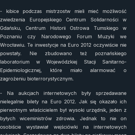
- kibice podczas mistrzostw mieli mieć możliwość
zwiedzenia Europejskiego Centrum Solidarności w
Gdańsku, Centrum Historii Ostrowa Tumskiego w
Poznaniu czy Narodowego Forum Muzyki we
Wrocławiu. Te inwestycje na Euro 2012 oczywiście nie
powstały. Nie zbudowano też poznańskiego
laboratorium w Wojewódzkiej Stacji Sanitarno-
Epidemiologicznej, które miało alarmować o
zagrożeniu bioterrorystycznym.
- Na aukcjach internetowych były sprzedawane
nielegalnie bilety na Euro 2012. Jak się okazało ich
pierwotnym właścicielem był wysoki urzędnik, jeden z
byłych wiceministrów zdrowia. Jednak to nie on
osobiście wystawiał wejściówki na internetowych