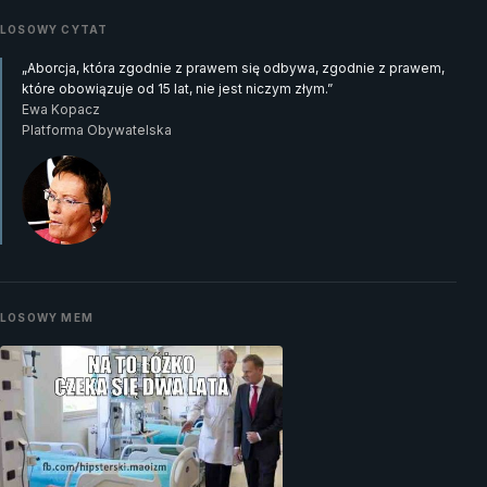
LOSOWY CYTAT
„Aborcja, która zgodnie z prawem się odbywa, zgodnie z prawem,
które obowiązuje od 15 lat, nie jest niczym złym.”
Ewa Kopacz
Platforma Obywatelska
LOSOWY MEM