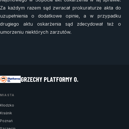
Za każdym razem sąd zwracał prokuraturze akta do
uzupełnienia o dodatkowe opinie, a w przypadku
drugiego aktu oskarżenia sąd zdecydował też o
umorzeniu niektórych zarzutów.
GRZECHY PLATFORMY O.
MIASTA
Kłodzko
Kraśnik
Poznań
Szczecin