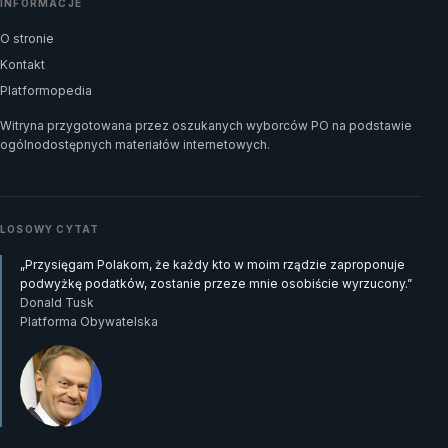
INFORMACJE
O stronie
Kontakt
Platformopedia
Witryna przygotowana przez oszukanych wyborców PO na podstawie
ogólnodostępnych materiałów internetowych.
LOSOWY CYTAT
„Przysięgam Polakom, że każdy kto w moim rządzie zaproponuje
podwyżkę podatków, zostanie przeze mnie osobiście wyrzucony.”
Donald Tusk
Platforma Obywatelska