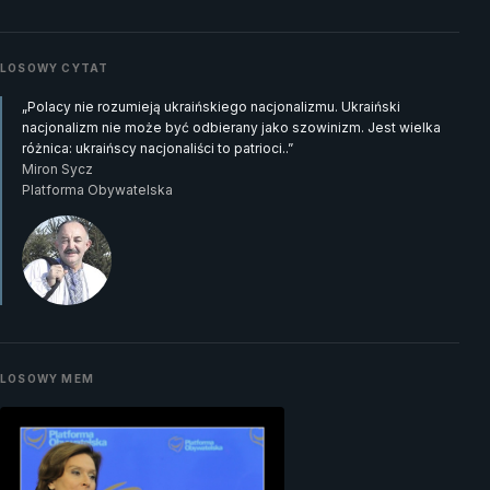
LOSOWY CYTAT
„Polacy nie rozumieją ukraińskiego nacjonalizmu. Ukraiński
nacjonalizm nie może być odbierany jako szowinizm. Jest wielka
różnica: ukraińscy nacjonaliści to patrioci..”
Miron Sycz
Platforma Obywatelska
LOSOWY MEM