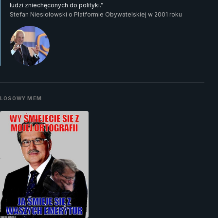
ludzi zniechęconych do polityki.”
Stefan Niesiołowski o Platformie Obywatelskiej w 2001 roku
LOSOWY MEM