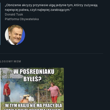
„Obniżenie akcyzy przyniesie ulgę jedynie tym, którzy zużywają
najwięcej paliwa, czyli najlepiej zarabiającym.”
Donald Tusk
Platforma Obywatelska
LOSOWY MEM