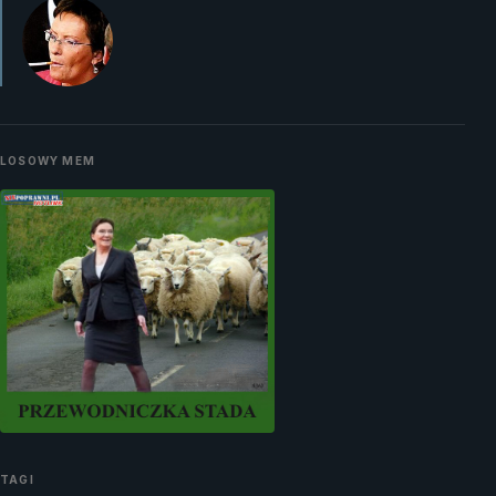
LOSOWY MEM
TAGI