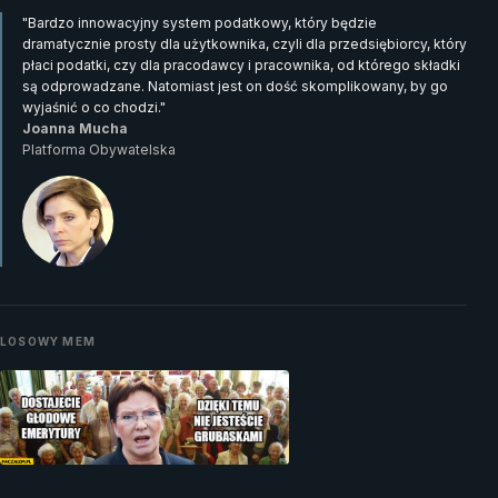
"Bardzo innowacyjny system podatkowy, który będzie
dramatycznie prosty dla użytkownika, czyli dla przedsiębiorcy, który
płaci podatki, czy dla pracodawcy i pracownika, od którego składki
są odprowadzane. Natomiast jest on dość skomplikowany, by go
wyjaśnić o co chodzi."
Joanna Mucha
Platforma Obywatelska
LOSOWY MEM